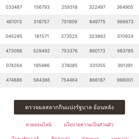
033487
156793
259318
322497
364905
461013
518757
751809
849775
966673
045295
181571
273525
323862
370924
473098
529492
753376
860173
983785
074264
195986
274085
331055
391391
474886
584386
754464
866187
996001
ตรวจผลสลากกินแบ่งรัฐบาล ย้อนหลัง
หวยออนไลน์
นโยบายความเป็นส่วนตัว
เว็บพาร์ทเนอร์
ติดต่อเรา
Sitemap
บทความ