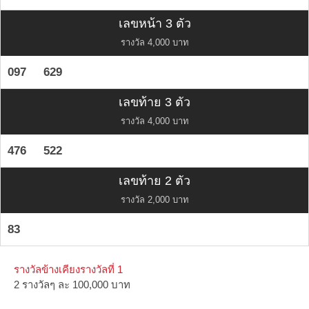
เลขหน้า 3 ตัว
รางวัล 4,000 บาท
097
629
เลขท้าย 3 ตัว
รางวัล 4,000 บาท
476
522
เลขท้าย 2 ตัว
รางวัล 2,000 บาท
83
รางวัลข้างเคียงรางวัลที่ 1
2 รางวัลๆ ละ 100,000 บาท