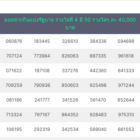
ผลสลากกินแบ่งรัฐบาล รางวัลที่ 4 มี 50 รางวัลๆ ละ 40,000
บาท
060876
183445
326610
384336
594698
707124
773984
826063
887335
961618
071622
187108
337276
442360
641333
709259
790936
850603
925498
971244
081186
241777
341526
561470
652644
713324
797167
864352
928483
975310
106195
292319
342534
569040
661553