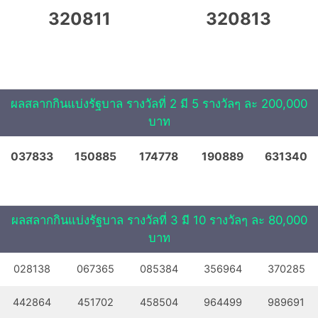
320811
320813
ผลสลากกินแบ่งรัฐบาล รางวัลที่ 2 มี 5 รางวัลๆ ละ 200,000
บาท
037833
150885
174778
190889
631340
ผลสลากกินแบ่งรัฐบาล รางวัลที่ 3 มี 10 รางวัลๆ ละ 80,000
บาท
028138
067365
085384
356964
370285
442864
451702
458504
964499
989691