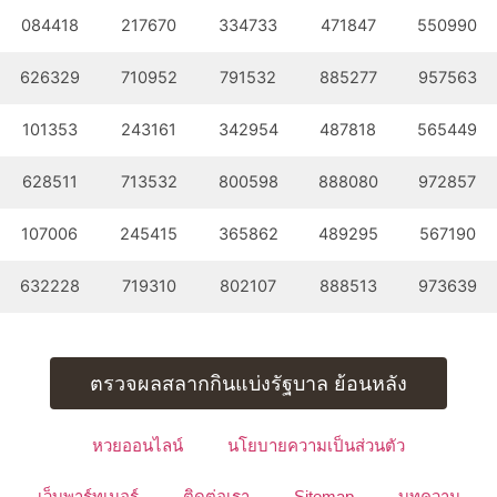
084418
217670
334733
471847
550990
626329
710952
791532
885277
957563
101353
243161
342954
487818
565449
628511
713532
800598
888080
972857
107006
245415
365862
489295
567190
632228
719310
802107
888513
973639
ตรวจผลสลากกินแบ่งรัฐบาล ย้อนหลัง
หวยออนไลน์
นโยบายความเป็นส่วนตัว
เว็บพาร์ทเนอร์
ติดต่อเรา
Sitemap
บทความ