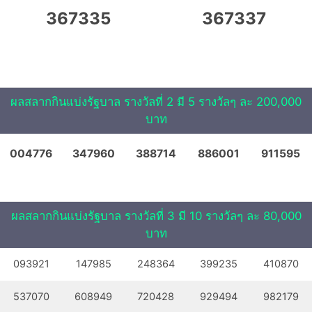
367335
367337
ผลสลากกินแบ่งรัฐบาล รางวัลที่ 2 มี 5 รางวัลๆ ละ 200,000
บาท
004776
347960
388714
886001
911595
ผลสลากกินแบ่งรัฐบาล รางวัลที่ 3 มี 10 รางวัลๆ ละ 80,000
บาท
093921
147985
248364
399235
410870
537070
608949
720428
929494
982179