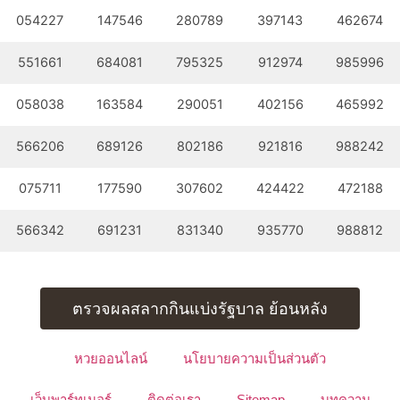
054227
147546
280789
397143
462674
551661
684081
795325
912974
985996
058038
163584
290051
402156
465992
566206
689126
802186
921816
988242
075711
177590
307602
424422
472188
566342
691231
831340
935770
988812
ตรวจผลสลากกินแบ่งรัฐบาล ย้อนหลัง
หวยออนไลน์
นโยบายความเป็นส่วนตัว
เว็บพาร์ทเนอร์
ติดต่อเรา
Sitemap
บทความ