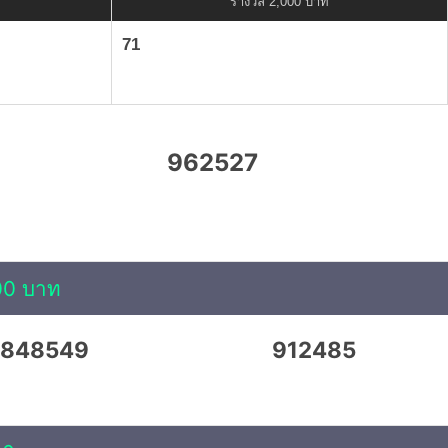
รางวัล 2,000 บาท
71
962527
000 บาท
848549
912485