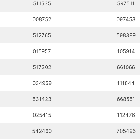
511535
597511
008752
097453
512765
598389
015957
105914
517302
661066
024959
111844
531423
668551
025415
112476
542460
705496