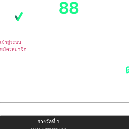
Skip
to
content
เข้าสู่ระบบ
สมัครสมาชิก
รางวัลที่ 1