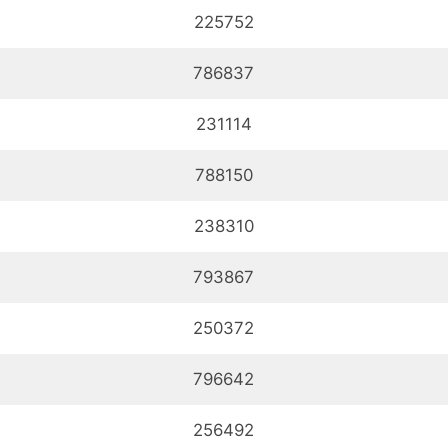
225752
786837
231114
788150
238310
793867
250372
796642
256492