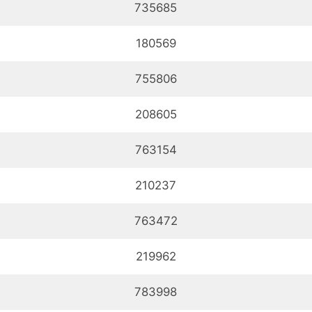
735685
180569
755806
208605
763154
210237
763472
219962
783998