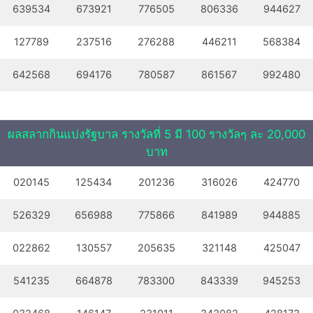
639534
673921
776505
806336
944627
127789
237516
276288
446211
568384
642568
694176
780587
861567
992480
ผลสลากกินแบ่งรัฐบาล รางวัลที่ 5 มี 100 รางวัลๆ ละ 20,000
บาท
020145
125434
201236
316026
424770
526329
656988
775866
841989
944885
022862
130557
205635
321148
425047
541235
664878
783300
843339
945253