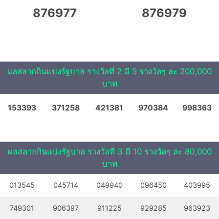
876977
876979
ผลสลากกินแบ่งรัฐบาล รางวัลที่ 2 มี 5 รางวัลๆ ละ 200,000
บาท
153393
371258
421381
970384
998363
ผลสลากกินแบ่งรัฐบาล รางวัลที่ 3 มี 10 รางวัลๆ ละ 80,000
บาท
013545
045714
049940
096450
403995
749301
906397
911225
929285
963923