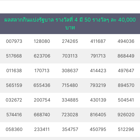
ผลสลากกินแบ่งรัฐบาล รางวัลที่ 4 มี 50 รางวัลๆ ละ 40,000
บาท
007973
128080
274265
411687
494036
517668
623706
703113
791713
868449
011638
170713
308637
414423
497647
565159
655436
715480
793219
894570
032672
200754
334885
430139
504541
574416
668740
723028
816405
926020
058360
233411
354757
450795
512296