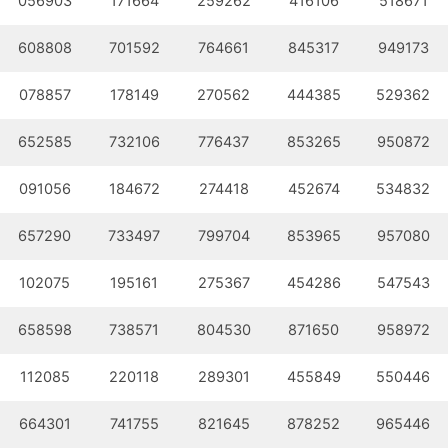
056903
171664
259262
416106
518671
608808
701592
764661
845317
949173
078857
178149
270562
444385
529362
652585
732106
776437
853265
950872
091056
184672
274418
452674
534832
657290
733497
799704
853965
957080
102075
195161
275367
454286
547543
658598
738571
804530
871650
958972
112085
220118
289301
455849
550446
664301
741755
821645
878252
965446