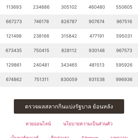
113693
234886
305102
460480
550605
667273
746178
826787
907674
967516
121498
238166
315842
477191
595031
673435
750415
828112
930148
967573
129861
240481
343465
481513
595926
674862
751311
830059
931538
996936
ตรวจผลสลากกินแบ่งรัฐบาล ย้อนหลัง
หวยออนไลน์
นโยบายความเป็นส่วนตัว
เว็บพาร์ทเนอร์
ติดต่อเรา
Sitemap
บทความ