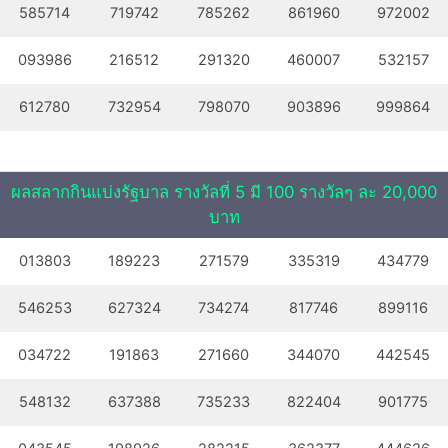
585714
719742
785262
861960
972002
093986
216512
291320
460007
532157
612780
732954
798070
903896
999864
ผลสลากกินแบ่งรัฐบาล รางวัลที่ 5 มี 100 รางวัลๆ ละ 20,000
บาท
013803
189223
271579
335319
434779
546253
627324
734274
817746
899116
034722
191863
271660
344070
442545
548132
637388
735233
822404
901775