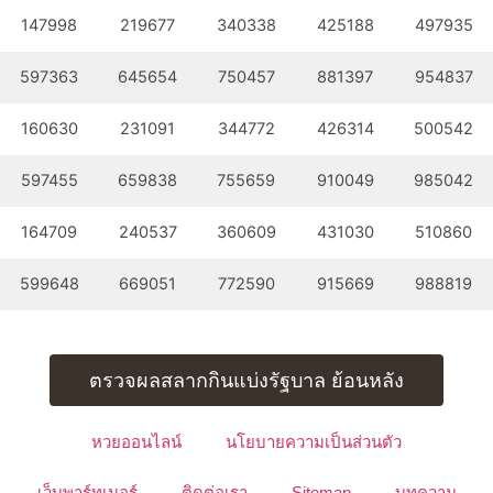
147998
219677
340338
425188
497935
597363
645654
750457
881397
954837
160630
231091
344772
426314
500542
597455
659838
755659
910049
985042
164709
240537
360609
431030
510860
599648
669051
772590
915669
988819
ตรวจผลสลากกินแบ่งรัฐบาล ย้อนหลัง
หวยออนไลน์
นโยบายความเป็นส่วนตัว
เว็บพาร์ทเนอร์
ติดต่อเรา
Sitemap
บทความ