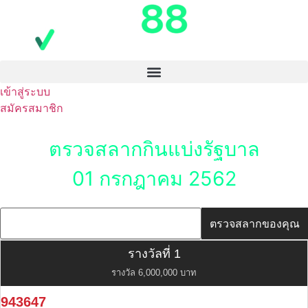
Skip
to
content
เข้าสู่ระบบ
สมัครสมาชิก
ตรวจสลากกินแบ่งรัฐบาล
01 กรกฎาคม 2562
ตรวจสลากของคุณ
รางวัลที่ 1
รางวัล 6,000,000 บาท
943647