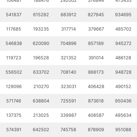
106481
188476
292002
376844
475435
541837
615282
683912
827945
934695
117685
193235
317714
379667
485702
546838
620090
704896
857189
945272
119723
196528
321352
391014
486128
556502
633702
708140
866173
948728
129096
210270
323031
406428
490152
571746
638804
725591
873618
950436
137375
213025
339987
408587
495634
574391
642502
745758
878909
951088