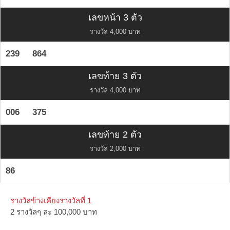
เลขหน้า 3 ตัว
รางวัล 4,000 บาท
239
864
เลขท้าย 3 ตัว
รางวัล 4,000 บาท
006
375
เลขท้าย 2 ตัว
รางวัล 2,000 บาท
86
รางวัลข้างเคียงรางวัลที่ 1
2 รางวัลๆ ละ 100,000 บาท